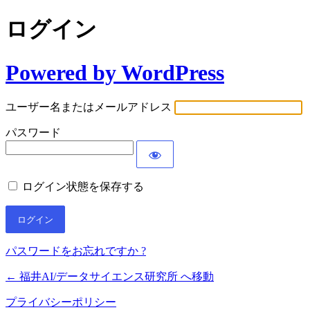
ログイン
Powered by WordPress
ユーザー名またはメールアドレス
パスワード
ログイン状態を保存する
パスワードをお忘れですか ?
← 福井AI/データサイエンス研究所 へ移動
プライバシーポリシー