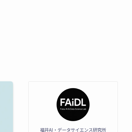
福井AI・データサイエンス研究所