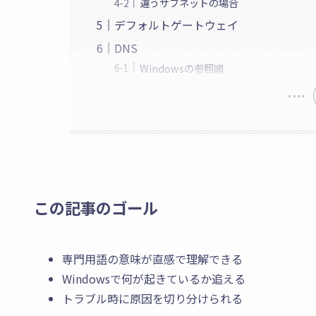
違うサブネットの場合
デフォルトゲートウェイ
DNS
Windowsの参照順
この記事のゴール
専門用語の意味が直感で理解できる
Windowsで何が起きているか追える
トラブル時に原因を切り分けられる