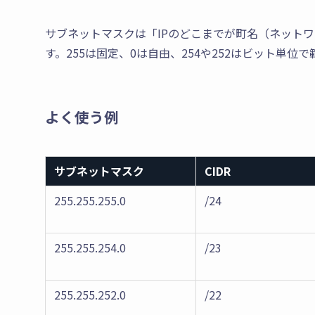
サブネットマスクは「IPのどこまでが町名（ネット
す。255は固定、0は自由、254や252はビット単位
よく使う例
サブネットマスク
CIDR
255.255.255.0
/24
255.255.254.0
/23
255.255.252.0
/22