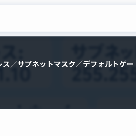
レス／サブネットマスク／デフォルトゲート