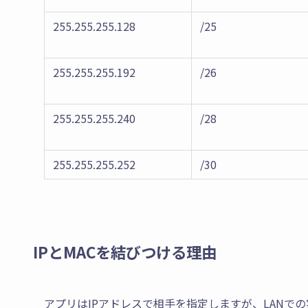
255.255.255.128
/25
255.255.255.192
/26
255.255.255.240
/28
255.255.255.252
/30
IPとMACを結びつける理由
アプリはIPアドレスで相手を指定しますが、LANでの