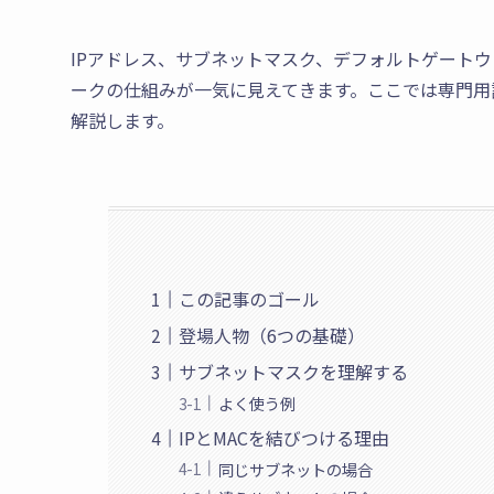
IPアドレス、サブネットマスク、デフォルトゲートウェ
ークの仕組みが一気に見えてきます。ここでは専門用語
解説します。
この記事のゴール
登場人物（6つの基礎）
サブネットマスクを理解する
よく使う例
IPとMACを結びつける理由
同じサブネットの場合