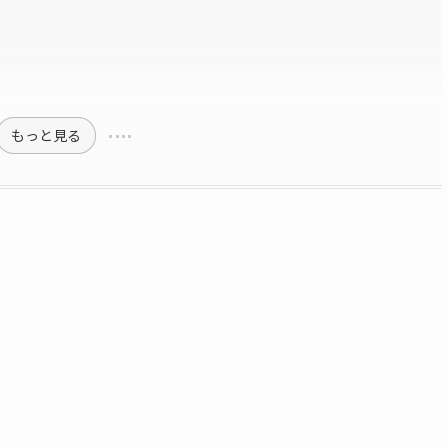
もっと見る