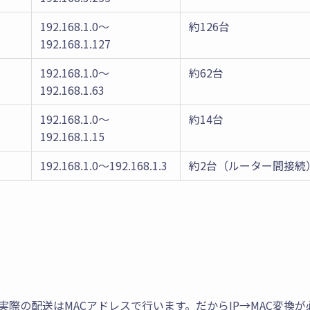
192.168.1.0〜
約126台
192.168.1.127
192.168.1.0〜
約62台
192.168.1.63
192.168.1.0〜
約14台
192.168.1.15
192.168.1.0〜192.168.1.3
約2台（ルーター間接続
実際の配送はMACアドレスで行います。だからIP→MAC変換が