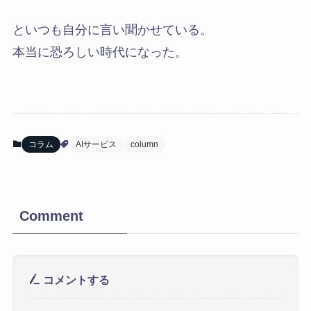
といつも自分に言い聞かせている。
本当に恐ろしい時代になった。
コラム
AIサービス
column
Comment
コメントする