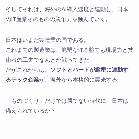
そしてそれは、海外のAI導入速度と連動し、日本
のIT産業そのものの競争力を蝕んでいく。
日本はいまだ製造業の国である。
これまでの製造業は、脆弱なIT基盤でも現場力と技
術者の工夫でなんとか戦ってきた。
だがこれからは、
ソフトとハードが緻密に連動す
るテック企業
が、海外から本格的に襲来する。
「ものづくり」だけでは勝てない時代に、日本は
備えられているか？