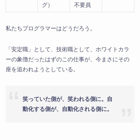
グ）
不要員
私たちプログラマーはどうだろう。
「安定職」として、技術職として、ホワイトカラ
ーの象徴だったはずのこの仕事が、今まさにその
座を追われようとしている。
笑っていた側が、笑われる側に。自
動化する側が、自動化される側に。