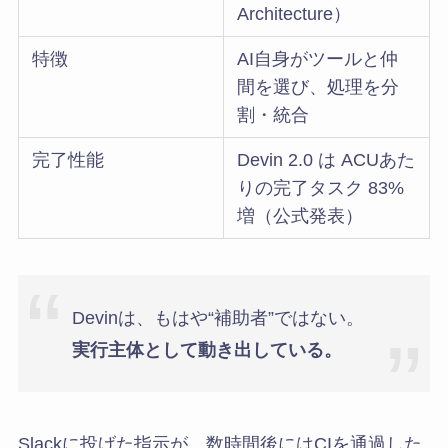
Architecture）
特徴
AI自身がツールと仲
間を選び、処理を分
割・統合
完了性能
Devin 2.0 は ACUあた
りの完了タスク 83%
増（公式発表）
Devinは、もはや“補助者”ではない。
実行主体として動き出している。
Slackに投げた指示が、数時間後にはCIを通過した