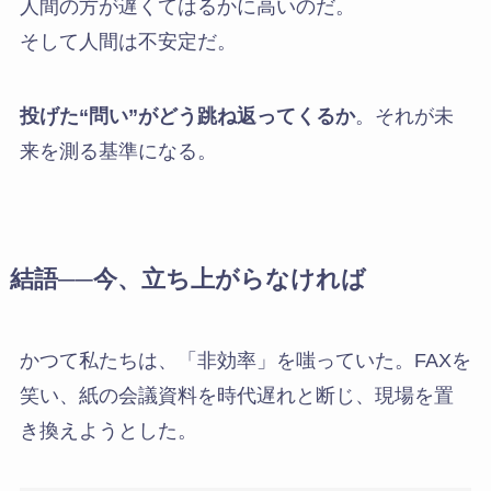
人間の方が遅くてはるかに高いのだ。
そして人間は不安定だ。
投げた“問い”がどう跳ね返ってくるか
。それが未
来を測る基準になる。
結語──今、立ち上がらなければ
かつて私たちは、「非効率」を嗤っていた。FAXを
笑い、紙の会議資料を時代遅れと断じ、現場を置
き換えようとした。