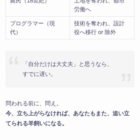
農民（18世紀）
土地を奪われ、都市
労働へ
プログラマー（現
技術を奪われ、設計
代）
役へ移行 or 除外
「自分だけは大丈夫」と思うなら、
すでに遅い。
問われる前に、問え。
今、立ち上がらなければ、あなたもまた、追い立
てられる羊飼いになる。