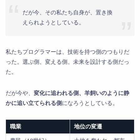
だが今、その私たち自身が、置き換
えられようとしている。
私たちプログラマーは、技術を持つ側のつもりだ
った。選ぶ側、変える側、未来を設計する側だっ
た。
だが今や、
変化に追われる側、羊飼いのように静
かに追い立てられる側
になろうとしている。
職業
地位の変遷