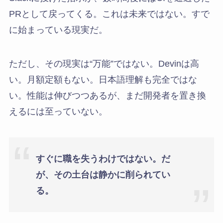
PRとして戻ってくる。これは未来ではない。すで
に始まっている現実だ。
ただし、その現実は“万能”ではない。Devinは高
い。月額定額もない。日本語理解も完全ではな
い。性能は伸びつつあるが、まだ開発者を置き換
えるには至っていない。
すぐに職を失うわけではない。だ
が、その土台は静かに削られてい
る。