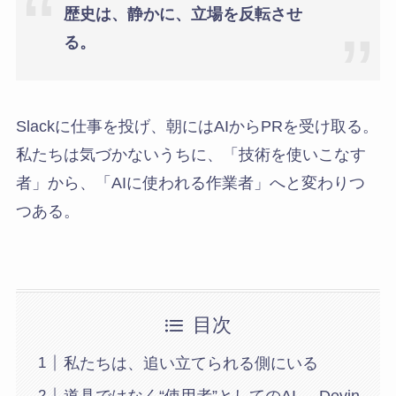
歴史は、静かに、立場を反転させ
る。
Slackに仕事を投げ、朝にはAIからPRを受け取る。
私たちは気づかないうちに、「技術を使いこなす
者」から、「AIに使われる作業者」へと変わりつ
つある。
目次
私たちは、追い立てられる側にいる
道具ではなく“使用者”としてのAI──Devin