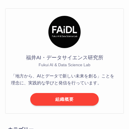
福井AI・データサイエンス研究所
Fukui AI & Data Science Lab
「地方から、AIとデータで新しい未来を創る」ことを
理念に、実践的な学びと発信を行っています。
組織概要