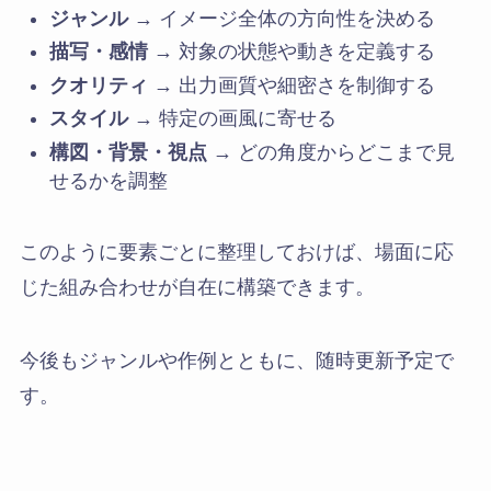
ジャンル
→ イメージ全体の方向性を決める
描写・感情
→ 対象の状態や動きを定義する
クオリティ
→ 出力画質や細密さを制御する
スタイル
→ 特定の画風に寄せる
構図・背景・視点
→ どの角度からどこまで見
せるかを調整
このように要素ごとに整理しておけば、場面に応
じた組み合わせが自在に構築できます。
今後もジャンルや作例とともに、随時更新予定で
す。