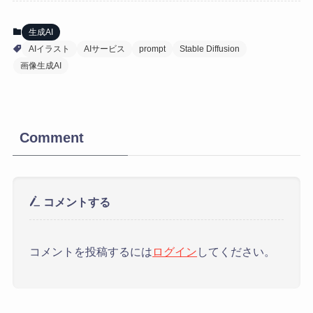
生成AI
AIイラスト
AIサービス
prompt
Stable Diffusion
画像生成AI
Comment
コメントする
コメントを投稿するには
ログイン
してください。