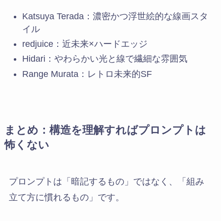
Katsuya Terada：濃密かつ浮世絵的な線画スタ
イル
redjuice：近未来×ハードエッジ
Hidari：やわらかい光と線で繊細な雰囲気
Range Murata：レトロ未来的SF
まとめ：構造を理解すればプロンプトは
怖くない
プロンプトは「暗記するもの」ではなく、「組み
立て方に慣れるもの」です。