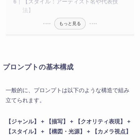
【スタイル：アーティスト名や代表技
法】
もっと見る
プロンプトの基本構成
一般的に、プロンプトは以下のような構造で組み
立てられます。
【ジャンル】 + 【描写】 + 【クオリティ表現】 +
【スタイル】 + 【構図・光源】 + 【カメラ視点】