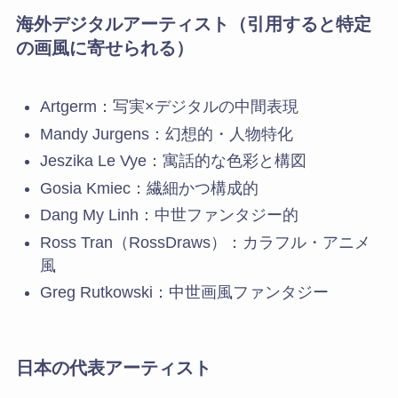
海外デジタルアーティスト（引用すると特定
の画風に寄せられる）
Artgerm：写実×デジタルの中間表現
Mandy Jurgens：幻想的・人物特化
Jeszika Le Vye：寓話的な色彩と構図
Gosia Kmiec：繊細かつ構成的
Dang My Linh：中世ファンタジー的
Ross Tran（RossDraws）：カラフル・アニメ
風
Greg Rutkowski：中世画風ファンタジー
日本の代表アーティスト