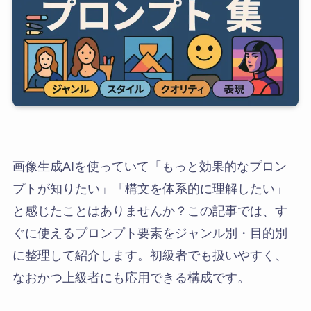
画像生成AIを使っていて「もっと効果的なプロン
プトが知りたい」「構文を体系的に理解したい」
と感じたことはありませんか？この記事では、す
ぐに使えるプロンプト要素をジャンル別・目的別
に整理して紹介します。初級者でも扱いやすく、
なおかつ上級者にも応用できる構成です。