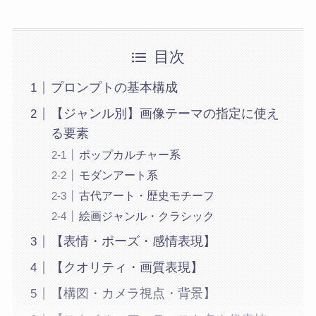
目次
プロンプトの基本構成
【ジャンル別】画像テーマの指定に使え
る要素
ポップカルチャー系
モダンアート系
古代アート・歴史モチーフ
絵画ジャンル・クラシック
【表情・ポーズ・感情表現】
【クオリティ・画質表現】
【構図・カメラ視点・背景】