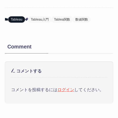
Tableau
Tableau入門
Tablea関数
数値関数
Comment
コメントする
コメントを投稿するには
ログイン
してください。