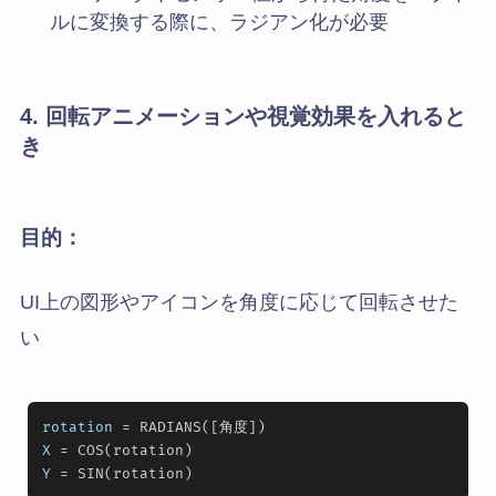
ルに変換する際に、ラジアン化が必要
4. 回転アニメーションや視覚効果を入れると
き
目的：
UI上の図形やアイコンを角度に応じて回転させた
い
rotation
X
Y