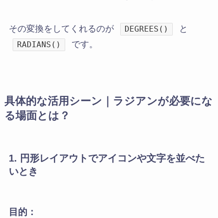
その変換をしてくれるのが
と
DEGREES()
です。
RADIANS()
具体的な活用シーン｜ラジアンが必要にな
る場面とは？
1. 円形レイアウトでアイコンや文字を並べた
いとき
目的：