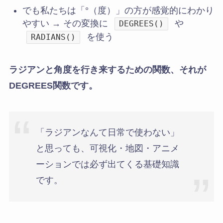
でも私たちは「°（度）」の方が感覚的にわかり
やすい → その変換に
や
DEGREES()
を使う
RADIANS()
ラジアンと角度を行き来するための関数、それが
DEGREES関数です。
「ラジアンなんて日常で使わない」
と思っても、可視化・地図・アニメ
ーションでは必ず出てくる基礎知識
です。