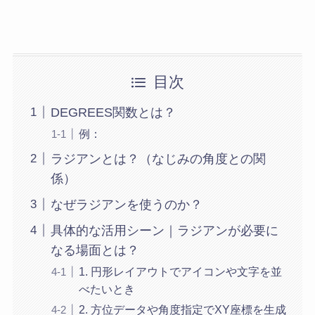
目次
DEGREES関数とは？
例：
ラジアンとは？（なじみの角度との関
係）
なぜラジアンを使うのか？
具体的な活用シーン｜ラジアンが必要に
なる場面とは？
1. 円形レイアウトでアイコンや文字を並
べたいとき
2. 方位データや角度指定でXY座標を生成