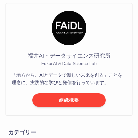
福井AI・データサイエンス研究所
Fukui AI & Data Science Lab
「地方から、AIとデータで新しい未来を創る」ことを
理念に、実践的な学びと発信を行っています。
組織概要
カテゴリー