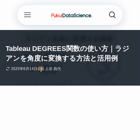
Tableau DEGREES関数の使い方｜ラジ
アンを角度に変換する方法と活用例
2025年6月14日
上谷 昌代